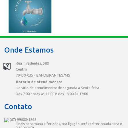
Onde Estamos
Rua Tiradentes, 580
Centro
79430-035 - BANDEIRANTES/MS
Horario de atendimento:
Horário de atendimento: de segunda a Sexta feira
Das 7:00 horas as 11:00 e das 13:00 às 17:00
Contato
(67) 99600-1868
Finais de semana e feriados, sua ligação será redirecionada para o
plantonista