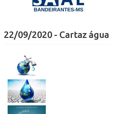
22/09/2020 - Cartaz água